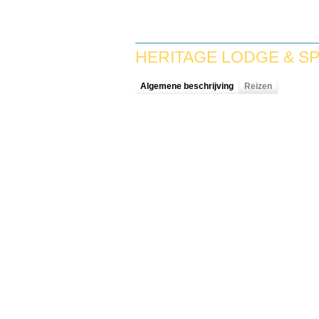
HERITAGE LODGE & SP
Algemene beschrijving
Reizen