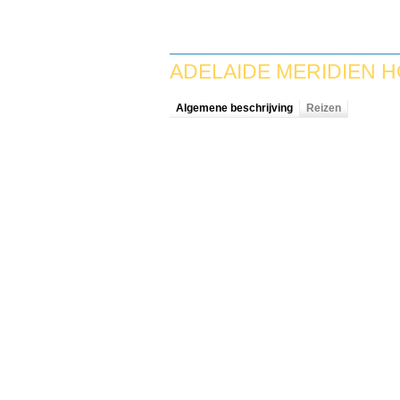
ADELAIDE MERIDIEN 
Algemene beschrijving
Reizen