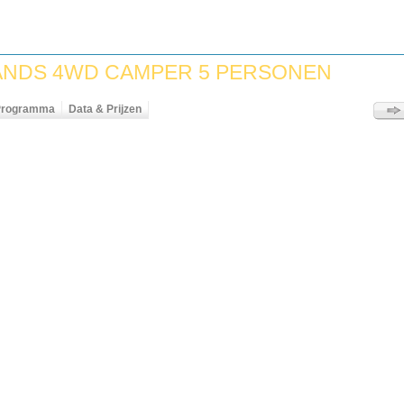
NDS 4WD CAMPER 5 PERSONEN
Programma
Data & Prijzen