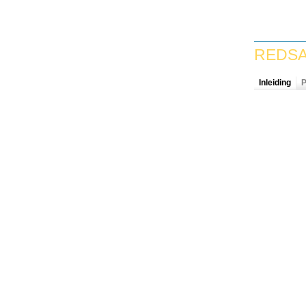
REDSA
Inleiding