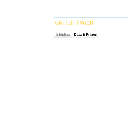
VALUE PACK
Inleiding
Data & Prijzen