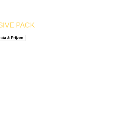
SIVE PACK
ata & Prijzen